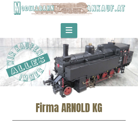
Navigation
Firma ARNOLD KG