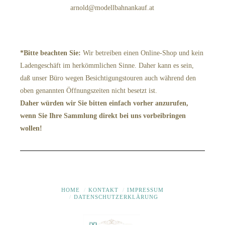
arnold@modellbahnankauf.at
*Bitte beachten Sie:
Wir betreiben einen Online-Shop und kein
Ladengeschäft im herkömmlichen Sinne. Daher kann es sein,
daß unser Büro wegen Besichtigungstouren auch während den
oben genannten Öffnungszeiten nicht besetzt ist.
Daher würden wir Sie bitten einfach vorher anzurufen,
wenn Sie Ihre Sammlung direkt bei uns vorbeibringen
wollen!
HOME
KONTAKT
IMPRESSUM
DATENSCHUTZERKLÄRUNG