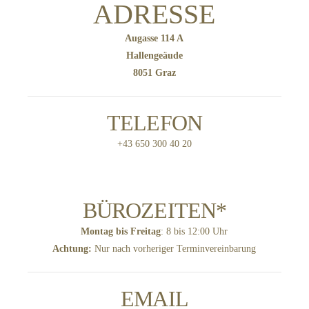
ADRESSE
Augasse 114 A
Hallengeäude
8051 Graz
TELEFON
+43 650 300 40 20
BÜROZEITEN*
Montag bis Freitag
: 8 bis 12:00 Uhr
Achtung:
Nur nach vorheriger Terminvereinbarung
EMAIL